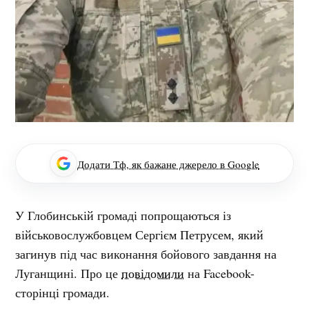
Додати Тф, як бажане джерело в Google
У Глобинській громаді попрощаються із
військовослужбовцем Сергієм Петрусем, який
загинув під час виконання бойового завдання на
Луганщині. Про це
повідомили
на Facebook-
сторінці громади.