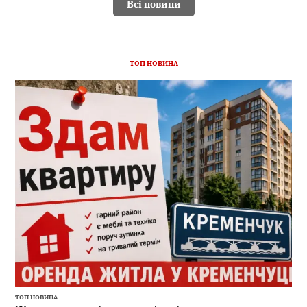
Всі новини
ТОП НОВИНА
ТОП НОВИНА