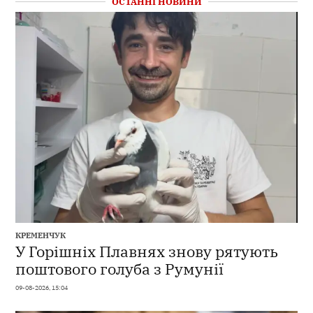
ОСТАННІ НОВИНИ
КРЕМЕНЧУК
У Горішніх Плавнях знову рятують
поштового голуба з Румунії
09-08-2026, 15:04