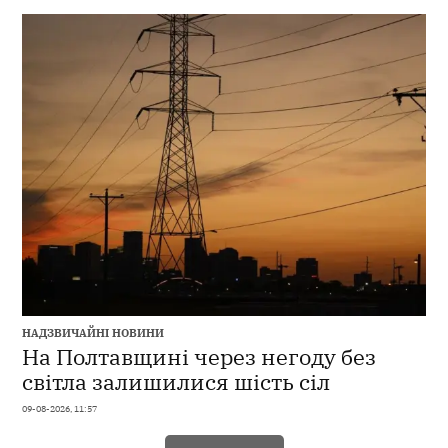
НАДЗВИЧАЙНІ НОВИНИ
На Полтавщині через негоду без
світла залишилися шість сіл
09-08-2026, 11:57