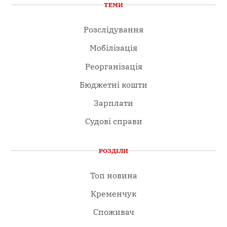
ТЕМИ
Розслідування
Мобілізація
Реорганізація
Бюджетні кошти
Зарплати
Судові справи
РОЗДІЛИ
Топ новина
Кременчук
Споживач