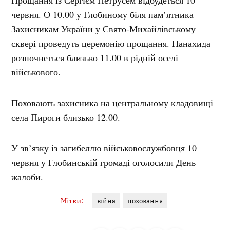
червня. О 10.00 у Глобиному біля пам’ятника
Захисникам України у Свято-Михайлівському
сквері проведуть церемонію прощання. Панахида
розпочнеться близько 11.00 в рідній оселі
військового.
Поховають захисника на центральному кладовищі
села Пироги близько 12.00.
У зв’язку із загибеллю військовослужбовця 10
червня у Глобинській громаді оголосили День
жалоби.
Мітки:
війна
поховання