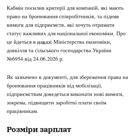
Кабмін посилив критерії для компаній, які мають
право на бронювання співробітників, та підняв
вимоги для підприємств, які хочуть отримати
статус важливих для національної економіки. Про
це йдеться в
наказі
Міністерства економіки,
довкілля та сільського господарства України
№6954 від 24.06.2026 р.
Як зазначено в документі, для збереження права на
бронювання працівників від мобілізації,
підприємствам доведеться виконати нові вимоги,
зокрема, підвищити заробітні плати своїм
працівникам.
Розміри зарплат