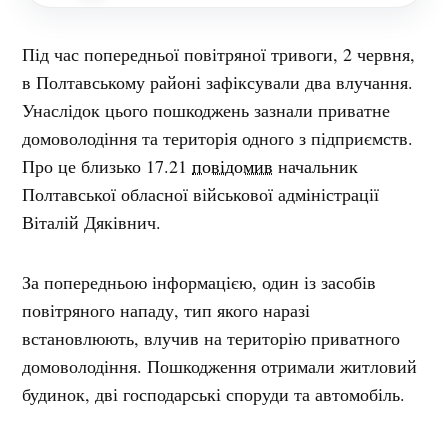
Під час попередньої повітряної тривоги, 2 червня,
в Полтавському районі зафіксували два влучання.
Унаслідок цього пошкоджень зазнали приватне
домоволодіння та територія одного з підприємств.
Про це близько 17.21
повідомив
начальник
Полтавської обласної військової адміністрації
Віталій Дяківнич.
За попередньою інформацією, один із засобів
повітряного нападу, тип якого наразі
встановлюють, влучив на територію приватного
домоволодіння. Пошкодження отримали житловий
будинок, дві господарські споруди та автомобіль.