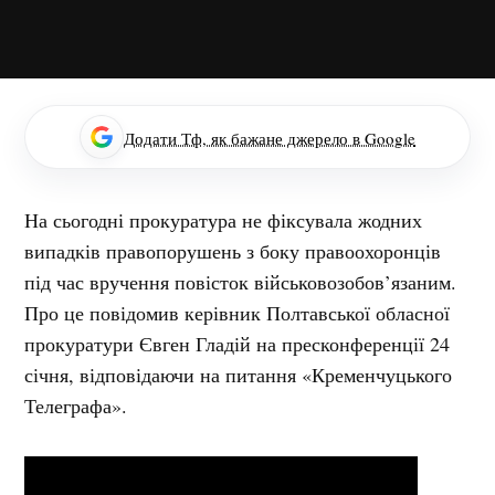
Додати Тф, як бажане джерело в Google
На сьогодні прокуратура не фіксувала жодних
випадків правопорушень з боку правоохоронців
під час вручення повісток військовозобов’язаним.
Про це повідомив керівник Полтавської обласної
прокуратури Євген Гладій на пресконференції 24
січня, відповідаючи на питання «Кременчуцького
Телеграфа».