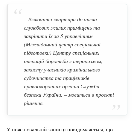
– Включити квартири до числа
службових жилих приміщень та
закріпити їх за 5 управлінням
(Міжвідомчий центр спеціальної
підготовки) Центру спеціальних
операцій боротьби з тероризмом,
захисту учасників кримінального
судочинства та працівників
правоохоронних органів Служби
безпеки України, – мовиться в проєкті
рішення.
У пояснювальній записці повідомляється, що