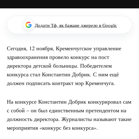
Додати Тф, як бажане джерело в Google
Сегодня, 12 ноября, Кременчугское управление
здравоохранения провело конкурс на пост
директора детской больницы. Победителем
конкурса стал Константин Добрик. С ним ещё
должен подписать контракт мэр Кременчуга.
На конкурсе Константин Добрик конкурировал сам
с собой – он был единственным претендентом на
должность директора. Журналисты называют такие
мероприятия «конкурс без конкурса».