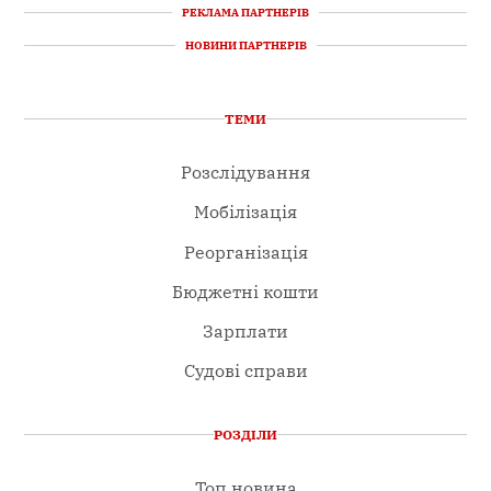
РЕКЛАМА ПАРТНЕРІВ
НОВИНИ ПАРТНЕРІВ
ТЕМИ
Розслідування
Мобілізація
Реорганізація
Бюджетні кошти
Зарплати
Судові справи
РОЗДІЛИ
Топ новина