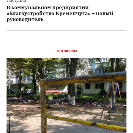
Наступна
В коммунальном предприятии
«Благоустройство Кременчуга» – новый
руководитель
ТОП НОВИНА