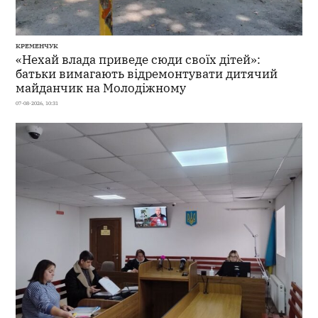
КРЕМЕНЧУК
«Нехай влада приведе сюди своїх дітей»:
батьки вимагають відремонтувати дитячий
майданчик на Молодіжному
07-08-2026, 10:31