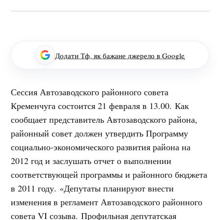
Додати Тф, як бажане джерело в Google
Сессия Автозаводского районного совета
Кременчуга состоится 21 февраля в 13.00. Как
сообщает представитель Автозаводского района,
районный совет должен утвердить Программу
социально-экономического развития района на
2012 год и заслушать отчет о выполнении
соответствующей программы и районного бюджета
в 2011 году.
«
Депутаты планируют внести
изменения в регламент Автозаводского районного
совета VI созыва. Профильная депутатская