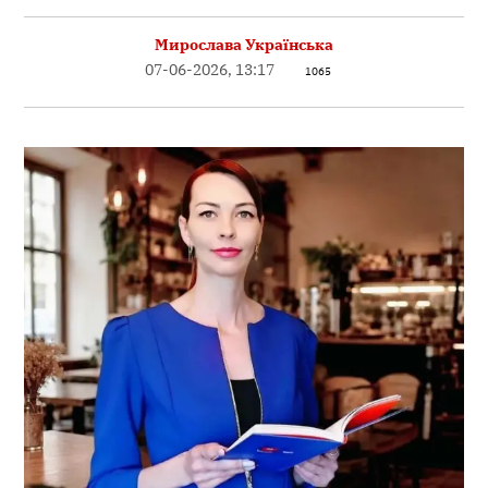
Мирослава Українська
07-06-2026, 13:17
1065