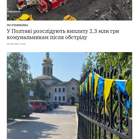
ПОЛТАВЩИНА
У Полтаві розслідують виплату 2,3 млн грн
комунальникам після обстрілу
06-08-2026, 12:54