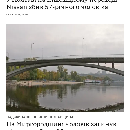
Nissan збив 57-річного чоловіка
06-08-2026, 15:01
НАДЗВИЧАЙНІ НОВИНИ
,
ПОЛТАВЩИНА
На Миргородщині чоловік загинув