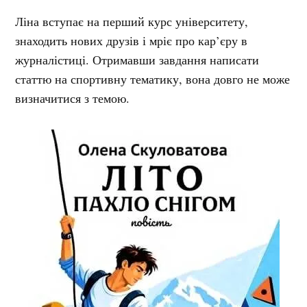
Ліна вступає на перший курс університету,
знаходить нових друзів і мріє про кар’єру в
журналістиці. Отримавши завдання написати
статтю на спортивну тематику, вона довго не може
визначитися з темою.