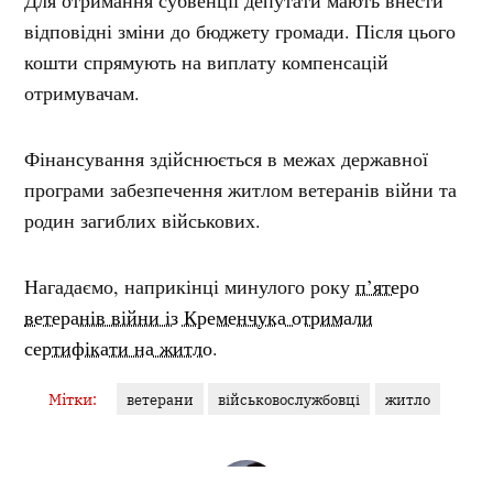
відповідні зміни до бюджету громади. Після цього
кошти спрямують на виплату компенсацій
отримувачам.
Фінансування здійснюється в межах державної
програми забезпечення житлом ветеранів війни та
родин загиблих військових.
Нагадаємо, наприкінці минулого року
п’ятеро
ветеранів війни із Кременчука отримали
сертифікати на житло
.
Мітки:
ветерани
військовослужбовці
житло