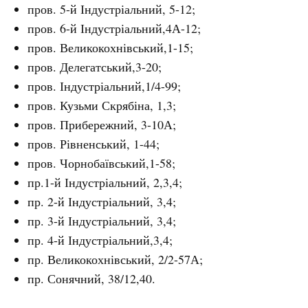
пров. 5-й Індустріальний, 5-12;
пров. 6-й Індустріальний,4А-12;
пров. Великокохнівський,1-15;
пров. Делегатський,3-20;
пров. Індустріальний,1/4-99;
пров. Кузьми Скрябіна, 1,3;
пров. Прибережний, 3-10А;
пров. Рівненський, 1-44;
пров. Чорнобаївський,1-58;
пр.1-й Індустріальний, 2,3,4;
пр. 2-й Індустріальний, 3,4;
пр. 3-й Індустріальний, 3,4;
пр. 4-й Індустріальний,3,4;
пр. Великокохнівський, 2/2-57А;
пр. Сонячний, 38/12,40.