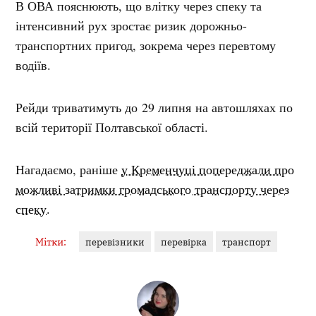
В ОВА пояснюють, що влітку через спеку та
інтенсивний рух зростає ризик дорожньо-
транспортних пригод, зокрема через перевтому
водіїв.
Рейди триватимуть до 29 липня на автошляхах по
всій території Полтавської області.
Нагадаємо, раніше
у Кременчуці попереджали про
можливі затримки громадського транспорту через
спеку.
Мітки:
перевізники
перевірка
транспорт