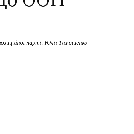
позиційної партії Юлії Тимошенко