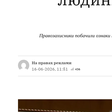
Правозахисники побачили ознаки 
На правах реклами
16-06-2026, 11:51
436