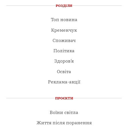
РОЗДІЛИ
Топ новина
Кременчук
Споживач
Політика
Здоров’я
Освіта
Реклама-акції
ПРОЄКТИ
Воїни світла
Життя після поранення