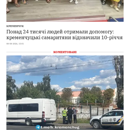
КРЕМЕНЧУК
Понад 24 тисячі людей отримали допомогу:
кременчуцькі самаритяни відзначили 10-річчя
08-08-2026, 15:01
КОМЕНТОВАНІ