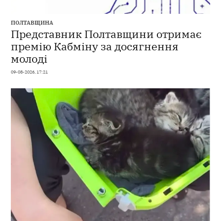
ПОЛТАВЩИНА
Представник Полтавщини отримає
премію Кабміну за досягнення
молоді
09-08-2026, 17:21