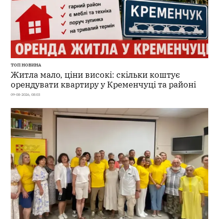
ТОП НОВИНА
Житла мало, ціни високі: скільки коштує
орендувати квартиру у Кременчуці та районі
09-08-2026, 08:03