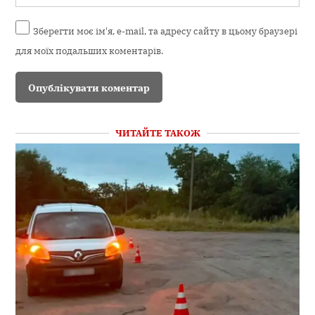
Зберегти моє ім'я, e-mail, та адресу сайту в цьому браузері
для моїх подальших коментарів.
ЧИТАЙТЕ ТАКОЖ