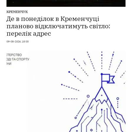
КРЕМЕНЧУК
Де в понеділок в Кременчуці
планово відключатимуть світло:
перелік адрес
09-08-2026, 18:03