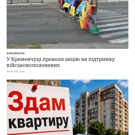
КРЕМЕНЧУК
У Кременчуці провели акцію на підтримку
військовополонених
09-08-2026, 11:02