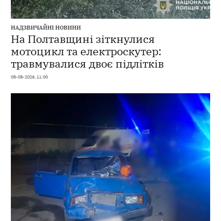
НАДЗВИЧАЙНІ НОВИНИ
На Полтавщині зіткнулися
мотоцикл та електроскутер:
травмувалися двоє підлітків
08-08-2026, 11:00