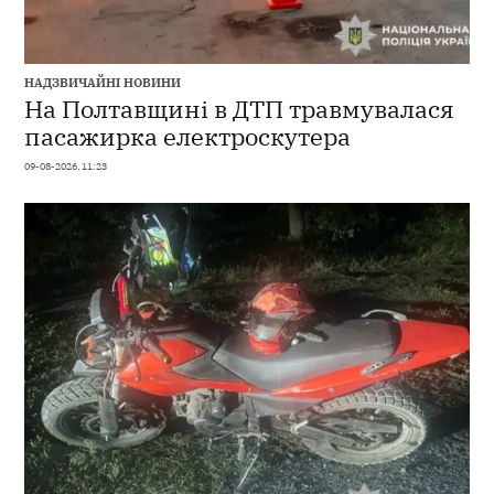
НАДЗВИЧАЙНІ НОВИНИ
На Полтавщині в ДТП травмувалася
пасажирка електроскутера
09-08-2026, 11:23