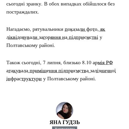
сьогодні зранку. В обох випадках обійшлося без
постраждалих.
Нагадаємо, рятувальники
показали фото, як
ліквідовували загоряння на підприємстві
у
Полтавському районі.
Також сьогодні, 7 липня, близько 8.10
армія РФ
атакувала приміщення підприємства залізничної
інфраструктури
у Полтавському районі.
ЯНА ГУДЗЬ
Журналістка