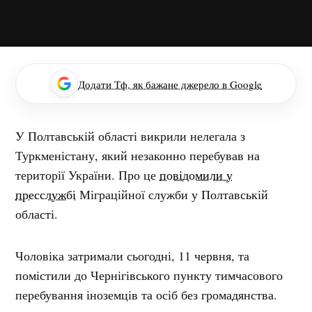
Додати Тф, як бажане джерело в Google
У Полтавській області викрили нелегала з
Туркменістану, який незаконно перебував на
території України. Про це
повідомили у
пресслужбі
Міграційної служби у Полтавській
області.
Чоловіка затримали сьогодні, 11 червня, та
помістили до Чернігівського пункту тимчасового
перебування іноземців та осіб без громадянства.