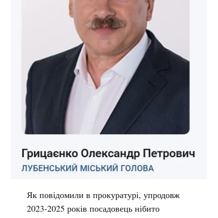
Як повідомили в прокуратурі, упродовж
2023-2025 років посадовець нібито