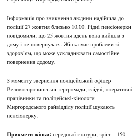
Інформація про зникнення людини надійшла до
поліції 27 жовтня близько 10.00. Рідні пенсіонерки
повідомили, що 25 жовтня вдень вона вийшла з
дому і не повернулася. Жінка має проблеми зі
здоров’ям, що може ускладнювати самостійне
повернення додому.
З моменту звернення поліцейський офіцер
Великосорочинської тергромади, слідчі, оперативні
працівники та поліцейські-кінологи
Миргородського райвідділу поліції шукають
пенсіонерку.
Прикмети жінки:
середньої статури, зріст – 150