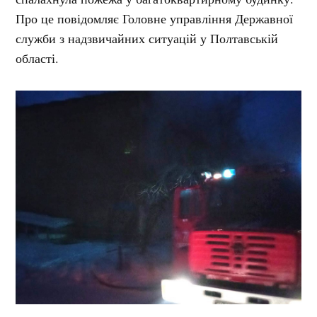
Про це повідомляє Головне управління Державної
служби з надзвичайних ситуацій у Полтавській
області.