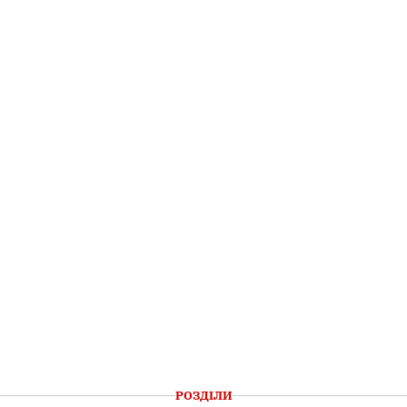
РОЗДІЛИ