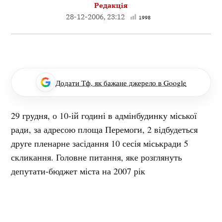
Редакція
28-12-2006, 23:12
1998
Додати Тф, як бажане джерело в Google
29 грудня, о 10-ій годині в адмінбудинку міської
ради, за адресою площа Перемоги, 2 відбудеться
друге пленарне засідання 10 сесія міськради 5
скликання. Головне питання, яке розглянуть
депутати-бюджет міста на 2007 рік