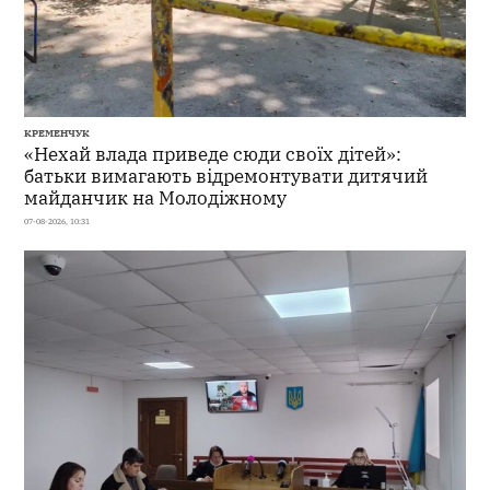
КРЕМЕНЧУК
«Нехай влада приведе сюди своїх дітей»:
батьки вимагають відремонтувати дитячий
майданчик на Молодіжному
07-08-2026, 10:31