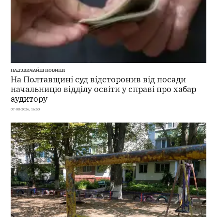
НАДЗВИЧАЙНІ НОВИНИ
На Полтавщині суд відсторонив від посади
начальницю відділу освіти у справі про хабар
аудитору
07-08-2026, 16:50