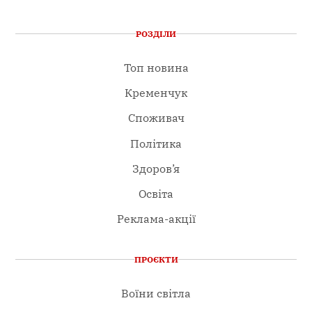
РОЗДІЛИ
Топ новина
Кременчук
Споживач
Політика
Здоров’я
Освіта
Реклама-акції
ПРОЄКТИ
Воїни світла