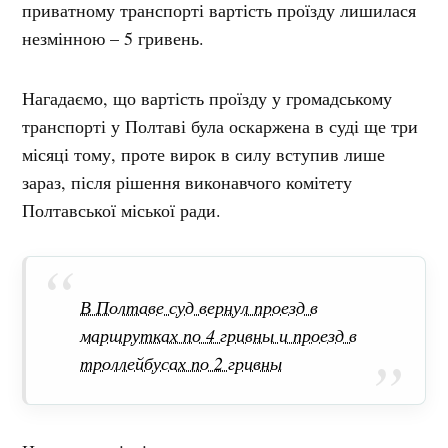
приватному транспорті вартість проїзду лишилася
незмінною – 5 гривень.
Нагадаємо, що вартість проїзду у громадському
транспорті у Полтаві була оскаржена в суді ще три
місяці тому, проте вирок в силу вступив лише
зараз, після рішення виконавчого комітету
Полтавської міської ради.
В Полтаве суд вернул проезд в
маршрутках по 4 гривны и проезд в
троллейбусах по 2 гривны