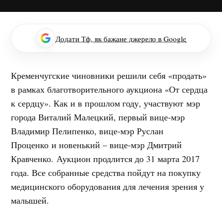
Додати Тф, як бажане джерело в Google
Кременчугские чиновники решили себя «продать»
в рамках благотворительного аукциона «От сердца
к сердцу». Как и в прошлом году, участвуют мэр
города Виталий Малецкий, первый вице-мэр
Владимир Пелипенко, вице-мэр Руслан
Проценко и новенький – вице-мэр Дмитрий
Кравченко. Аукцион продлится до 31 марта 2017
года. Все собранные средства пойдут на покупку
медицинского оборудования для лечения зрения у
малышей.