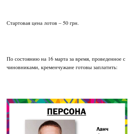
Стартовая цена лотов – 50 грн.
По состоянию на 16 марта за время, проведенное с
чиновниками, кременчужане готовы заплатить: