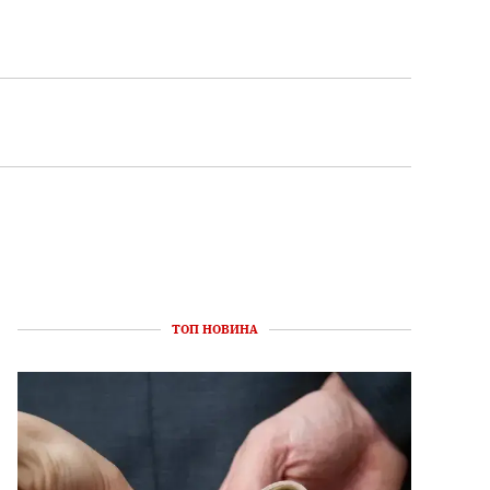
ТОП НОВИНА