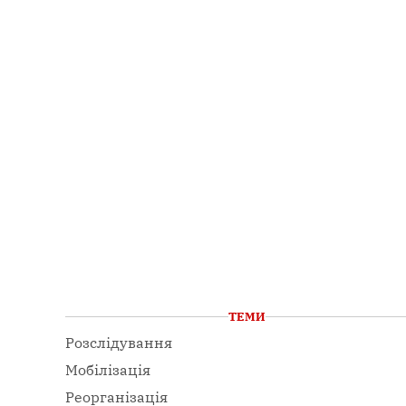
ТЕМИ
Розслідування
Мобілізація
Реорганізація