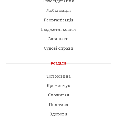
Розслідування
Мобілізація
Реорганізація
Бюджетні кошти
Зарплати
Судові справи
РОЗДІЛИ
Топ новина
Кременчук
Споживач
Політика
Здоров’я