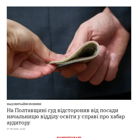
НАДЗВИЧАЙНІ НОВИНИ
На Полтавщині суд відсторонив від посади
начальницю відділу освіти у справі про хабар
аудитору
07-08-2026, 16:50
КОМЕНТОВАНІ