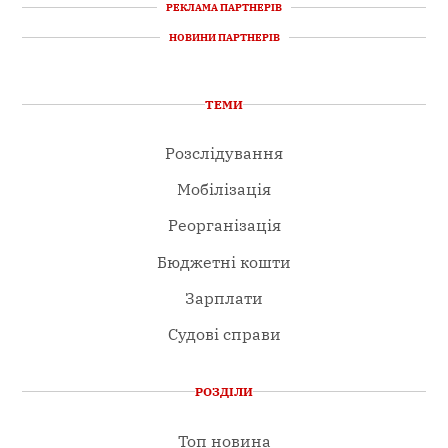
РЕКЛАМА ПАРТНЕРІВ
НОВИНИ ПАРТНЕРІВ
ТЕМИ
Розслідування
Мобілізація
Реорганізація
Бюджетні кошти
Зарплати
Судові справи
РОЗДІЛИ
Топ новина