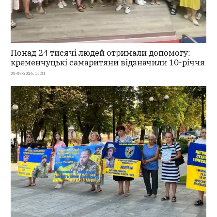
Понад 24 тисячі людей отримали допомогу:
кременчуцькі самаритяни відзначили 10-річчя
08-08-2026, 15:01