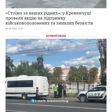
«Стоїмо за наших рідних»: у Кременчуці
провели акцію на підтримку
військовополонених та зниклих безвісти
08-08-2026, 10:03
КОМЕНТОВАНІ