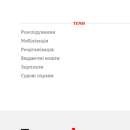
ТЕМИ
Розслідування
Мобілізація
Реорганізація
Бюджетні кошти
Зарплати
Судові справи