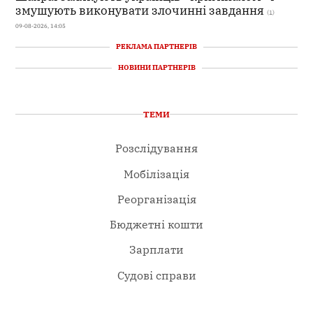
змушують виконувати злочинні завдання
(1)
09-08-2026, 14:05
РЕКЛАМА ПАРТНЕРІВ
НОВИНИ ПАРТНЕРІВ
ТЕМИ
Розслідування
Мобілізація
Реорганізація
Бюджетні кошти
Зарплати
Судові справи