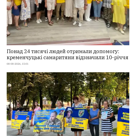
Понад 24 тисячі людей отримали допомогу:
кременчуцькі самаритяни відзначили 10-річчя
08-08-2026, 15:01