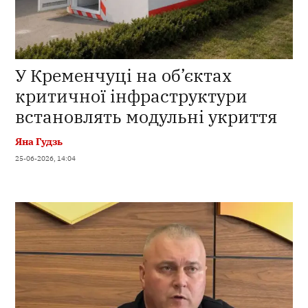
У Кременчуці на об’єктах
критичної інфраструктури
встановлять модульні укриття
Яна Гудзь
25-06-2026, 14:04