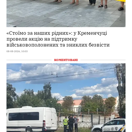
«Стоїмо за наших рідних»: у Кременчуці
провели акцію на підтримку
військовополонених та зниклих безвісти
08-08-2026, 10:03
КОМЕНТОВАНІ