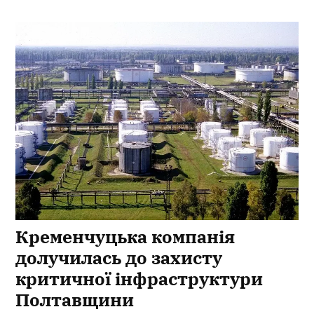
Кременчуцька компанія
долучилась до захисту
критичної інфраструктури
Полтавщини