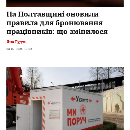
На Полтавщині оновили
правила для бронювання
працівників: що змінилося
Яна Гудзь
03-07-2026, 12:02