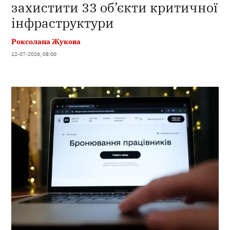
захистити 33 об’єкти критичної
інфраструктури
Роксолана Жукова
12-07-2026, 08:00