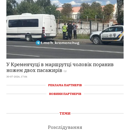
У Кременчуці в маршрутці чоловік поранив
ножем двох пасажирів
(1)
30-07-2026, 17:06
РЕКЛАМА ПАРТНЕРІВ
НОВИНИ ПАРТНЕРІВ
ТЕМИ
Розслідування