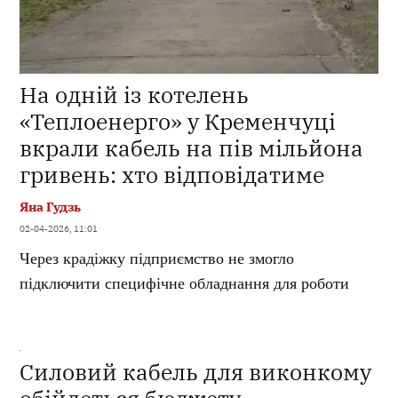
На одній із котелень
«Теплоенерго» у Кременчуці
вкрали кабель на пів мільйона
гривень: хто відповідатиме
Яна Гудзь
02-04-2026, 11:01
Через крадіжку підприємство не змогло
підключити специфічне обладнання для роботи
Силовий кабель для виконкому