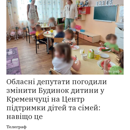
Обласні депутати погодили
змінити Будинок дитини у
Кременчуці на Центр
підтримки дітей та сімей:
навіщо це
Телеграф