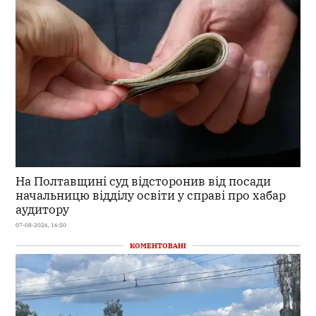
На Полтавщині суд відсторонив від посади
начальницю відділу освіти у справі про хабар
аудитору
07-08-2026, 16:50
КОМЕНТОВАНІ