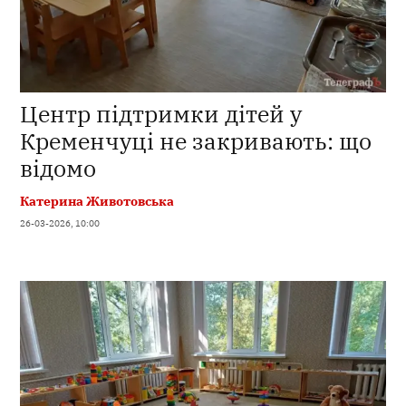
Центр підтримки дітей у
Кременчуці не закривають: що
відомо
Катерина Животовська
26-03-2026, 10:00