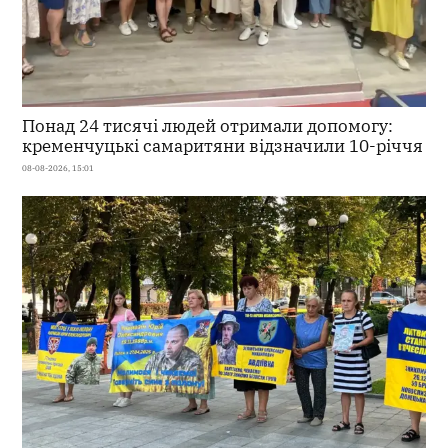
Понад 24 тисячі людей отримали допомогу:
кременчуцькі самаритяни відзначили 10-річчя
08-08-2026, 15:01