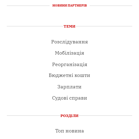
НОВИНИ ПАРТНЕРІВ
ТЕМИ
Розслідування
Мобілізація
Реорганізація
Бюджетні кошти
Зарплати
Судові справи
РОЗДІЛИ
Топ новина