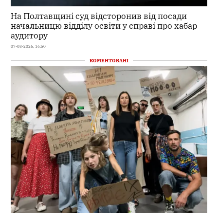
На Полтавщині суд відсторонив від посади
начальницю відділу освіти у справі про хабар
аудитору
07-08-2026, 16:50
КОМЕНТОВАНІ