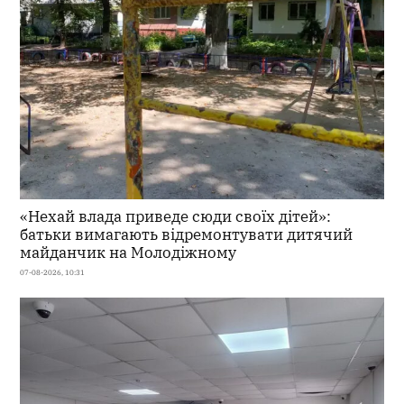
«Нехай влада приведе сюди своїх дітей»:
батьки вимагають відремонтувати дитячий
майданчик на Молодіжному
07-08-2026, 10:31