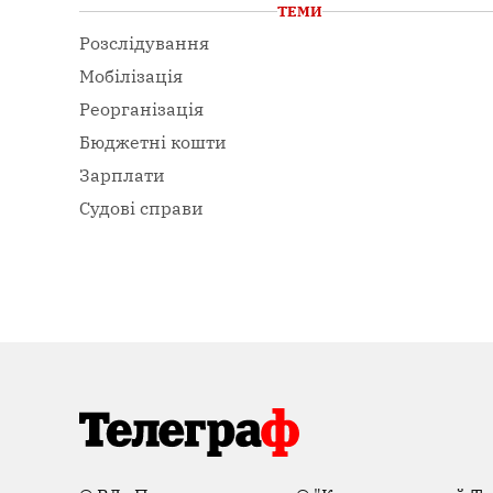
ТЕМИ
Розслідування
Мобілізація
Реорганізація
Бюджетні кошти
Зарплати
Судові справи