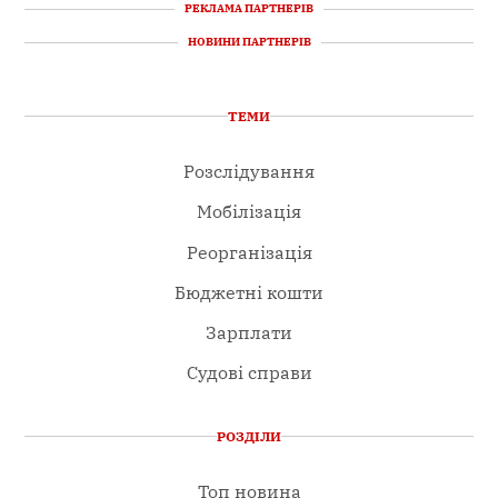
РЕКЛАМА ПАРТНЕРІВ
НОВИНИ ПАРТНЕРІВ
ТЕМИ
Розслідування
Мобілізація
Реорганізація
Бюджетні кошти
Зарплати
Судові справи
РОЗДІЛИ
Топ новина