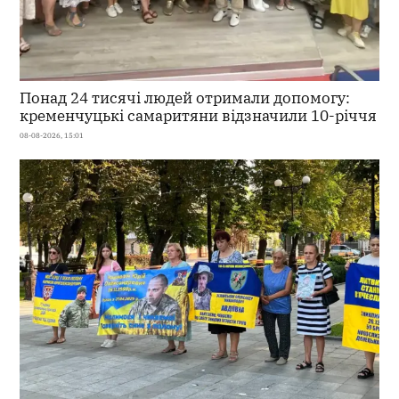
Понад 24 тисячі людей отримали допомогу:
кременчуцькі самаритяни відзначили 10-річчя
08-08-2026, 15:01