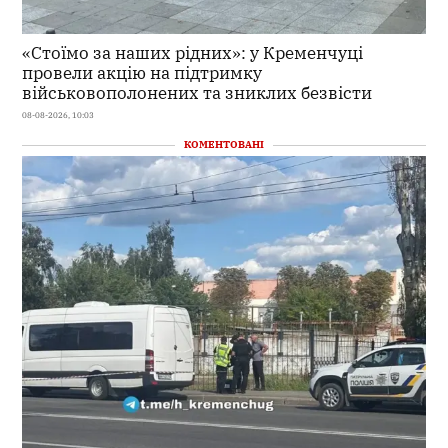
«Стоїмо за наших рідних»: у Кременчуці
провели акцію на підтримку
військовополонених та зниклих безвісти
08-08-2026, 10:03
КОМЕНТОВАНІ