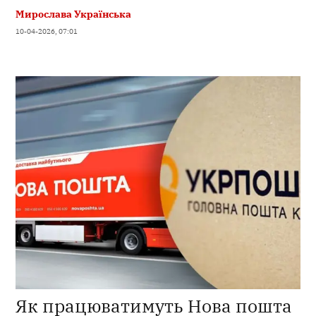
Мирослава Українська
10-04-2026, 07:01
Як працюватимуть Нова пошта