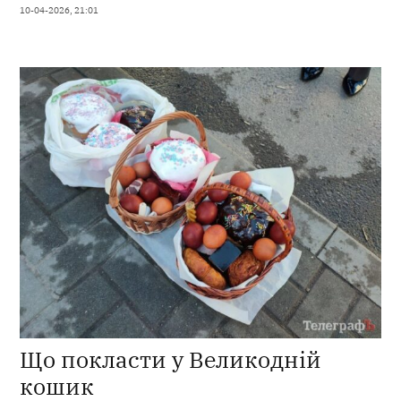
10-04-2026, 21:01
Що покласти у Великодній
кошик